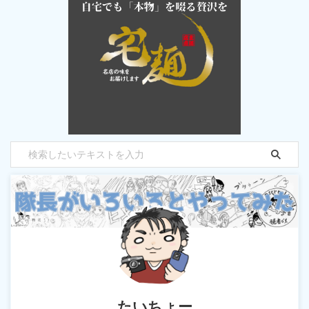
たいちょー