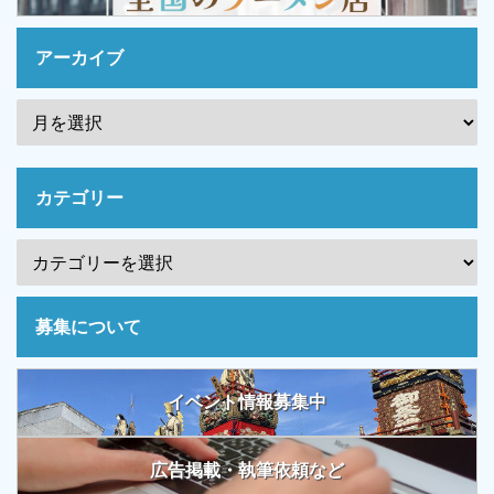
アーカイブ
カテゴリー
募集について
イベント情報募集中
広告掲載・執筆依頼など