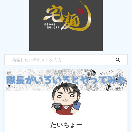
たいちょー