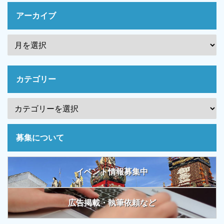
アーカイブ
カテゴリー
募集について
イベント情報募集中
広告掲載・執筆依頼など