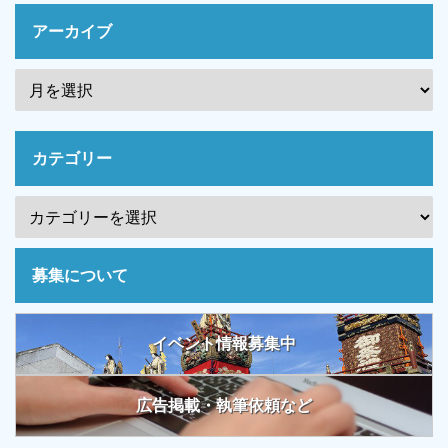
アーカイブ
カテゴリー
募集について
イベント情報募集中
広告掲載・執筆依頼など