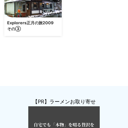
2014/11/1
Explorers正月の旅2009
その③
【PR】ラーメンお取り寄せ