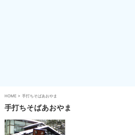
HOME
>
手打ちそばあおやま
手打ちそばあおやま