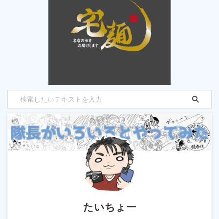
たいちょー