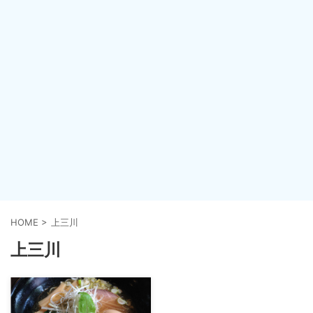
HOME
>
上三川
上三川