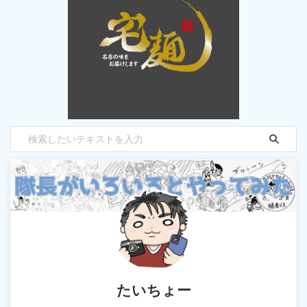
たいちょー