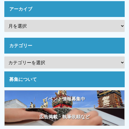
アーカイブ
カテゴリー
募集について
イベント情報募集中
広告掲載・執筆依頼など