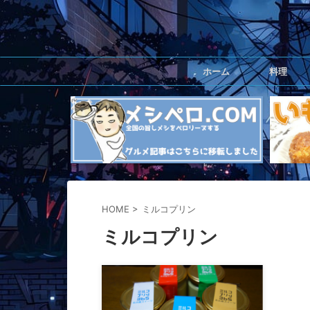
ホーム
料理
HOME
>
ミルコプリン
ミルコプリン