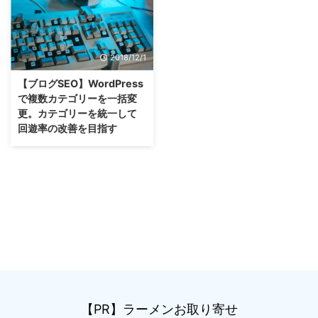
2018/12/1
【ブログSEO】WordPress
で複数カテゴリーを一括変
更。カテゴリーを統一して
回遊率の改善を目指す
【PR】ラーメンお取り寄せ