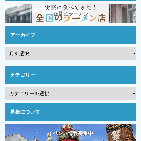
全国のラーメン
アーカイブ
カテゴリー
募集について
イベント情報募集中