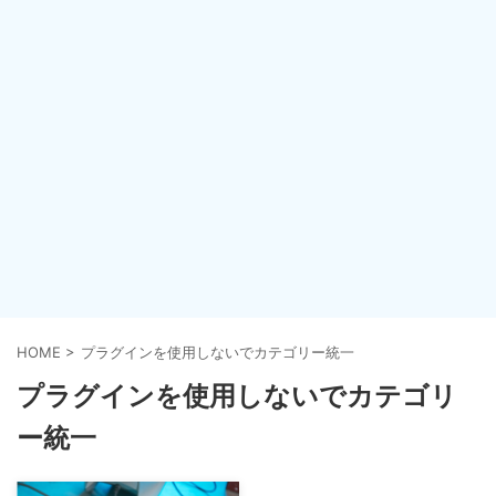
HOME
>
プラグインを使用しないでカテゴリー統一
プラグインを使用しないでカテゴリ
ー統一