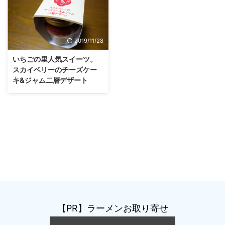
2019/11/28
いちごの里人気スイーツ。
スカイベリーのチーズケー
キ&ジャム二層デザート
【PR】ラーメンお取り寄せ