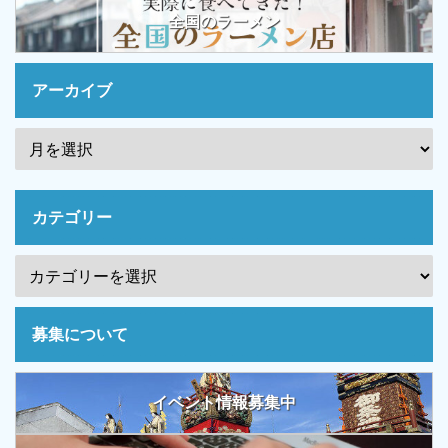
全国のラーメン
アーカイブ
カテゴリー
募集について
イベント情報募集中