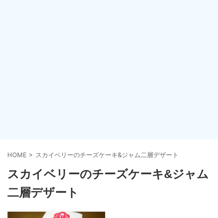
HOME
>
スカイベリーのチーズケーキ&ジャム二層デザート
スカイベリーのチーズケーキ&ジャム
二層デザート