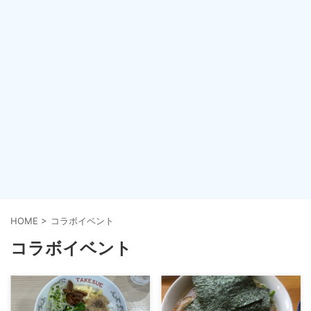
HOME
>
コラボイベント
コラボイベント