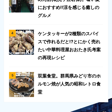
におすすめ!!涼を感じる癒しの
グルメ
ケンタッキーが2種類のスパイ
スで作れるだと!?とにかく売れ
たい中華料理屋おおたき氏考案
の再現レシピ
双葉食堂。群馬県みどり市のホ
ルモン焼が人気の昭和レトロ食
堂