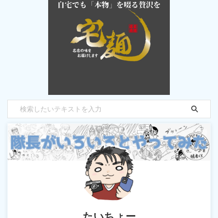
たいちょー