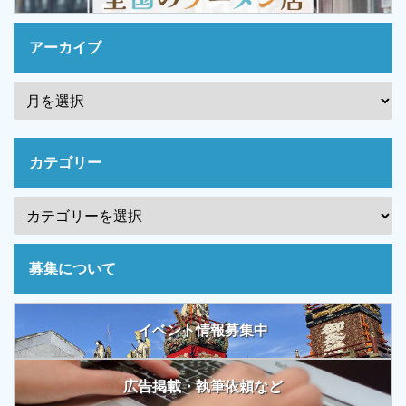
アーカイブ
カテゴリー
募集について
イベント情報募集中
広告掲載・執筆依頼など