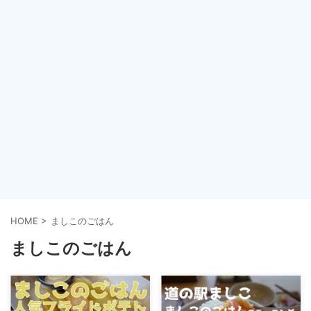
HOME
>
ましこのごはん
ましこのごはん