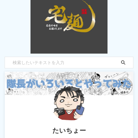
たいちょー