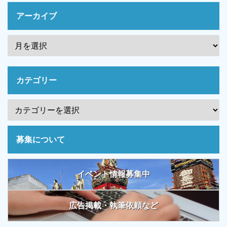
アーカイブ
カテゴリー
募集について
イベント情報募集中
広告掲載・執筆依頼など