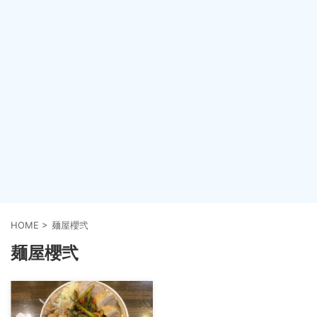
HOME
>
麺屋櫻弐
麺屋櫻弐