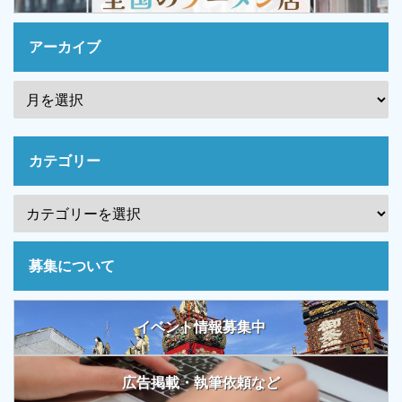
アーカイブ
カテゴリー
募集について
イベント情報募集中
広告掲載・執筆依頼など