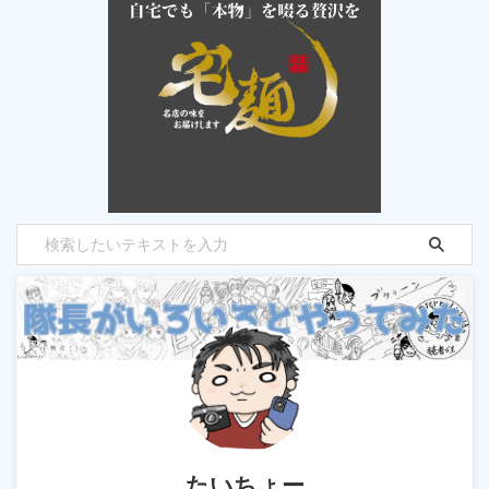
たいちょー