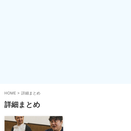
HOME
>
詳細まとめ
詳細まとめ