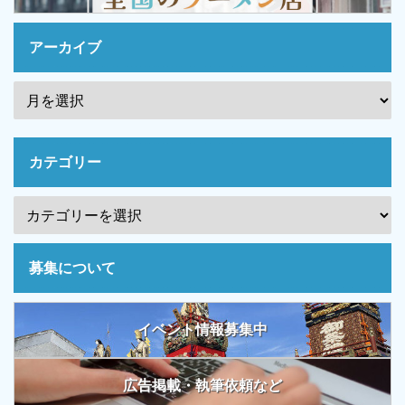
アーカイブ
カテゴリー
募集について
イベント情報募集中
広告掲載・執筆依頼など