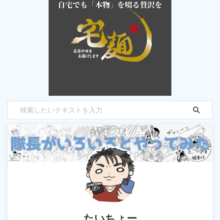
たいちょー