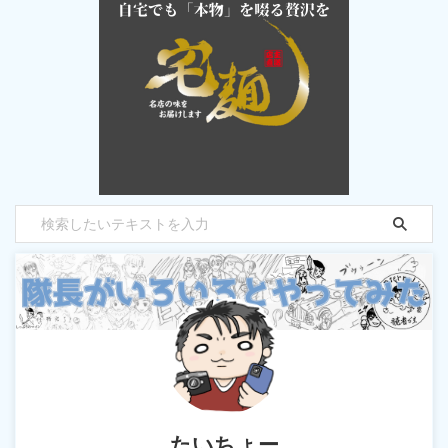
たいちょー