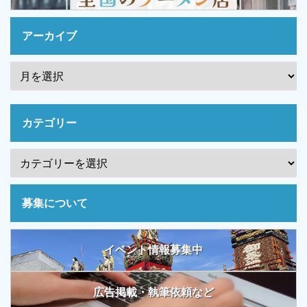
アーカイブ
カテゴリー
募集について
イベント情報募集中
広告掲載・執筆依頼など