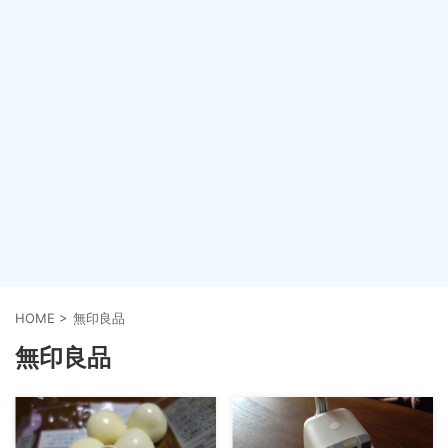
HOME
>
無印良品
無印良品