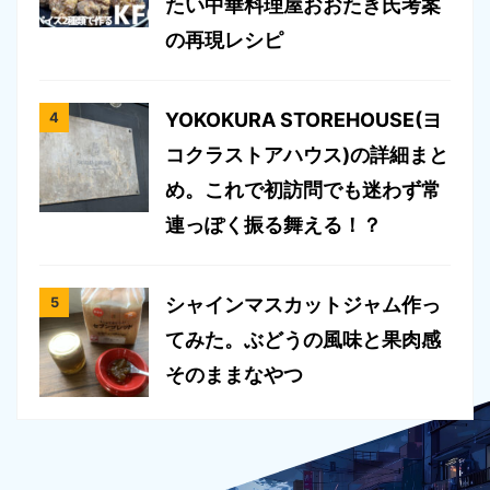
たい中華料理屋おおたき氏考案
の再現レシピ
YOKOKURA STOREHOUSE(ヨ
コクラストアハウス)の詳細まと
め。これで初訪問でも迷わず常
連っぽく振る舞える！？
シャインマスカットジャム作っ
てみた。ぶどうの風味と果肉感
そのままなやつ