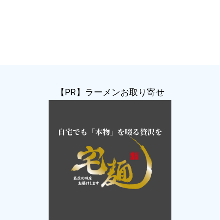
【PR】ラーメンお取り寄せ