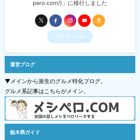
pero.com/)」に移行しました
プロフィール
運営ブログ
▼メインから派生のグルメ特化ブログ。
グルメ系記事はこちらがメイン。
栃木県ガイド