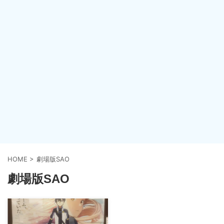
HOME
>
劇場版SAO
劇場版SAO