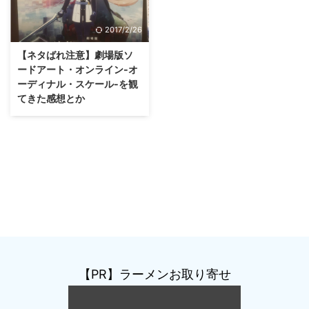
2017/2/26
【ネタばれ注意】劇場版ソ
ードアート・オンライン-オ
ーディナル・スケール-を観
てきた感想とか
【PR】ラーメンお取り寄せ