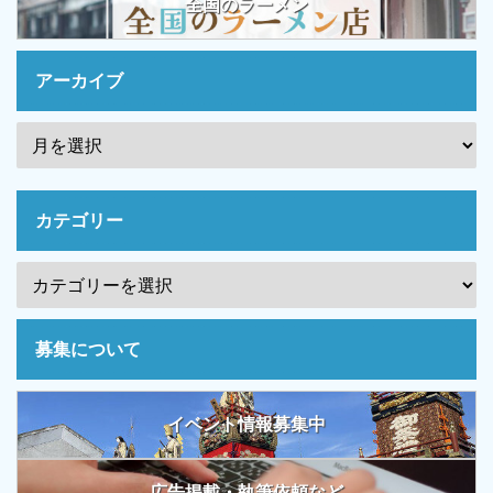
全国のラーメン
アーカイブ
カテゴリー
募集について
イベント情報募集中
広告掲載・執筆依頼など