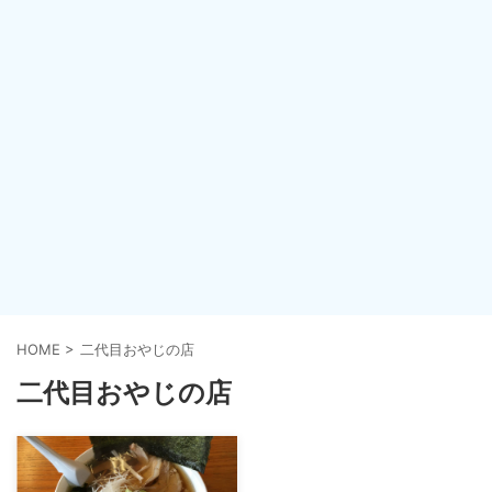
HOME
>
二代目おやじの店
二代目おやじの店