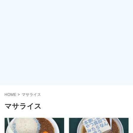
HOME
>
マサライス
マサライス