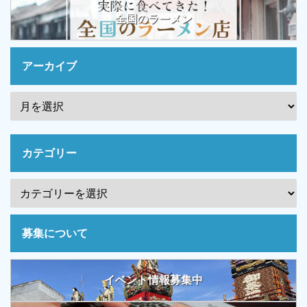
全国のラーメン
アーカイブ
カテゴリー
募集について
イベント情報募集中