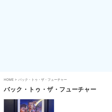
HOME
>
バック・トゥ・ザ・フューチャー
バック・トゥ・ザ・フューチャー