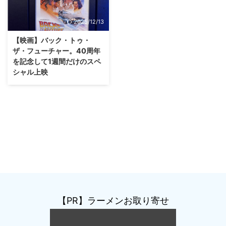
2025/12/13
【映画】バック・トゥ・
ザ・フューチャー。40周年
を記念して1週間だけのスペ
シャル上映
【PR】ラーメンお取り寄せ