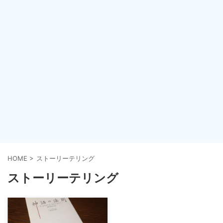
HOME
>
ストーリーテリング
ストーリーテリング