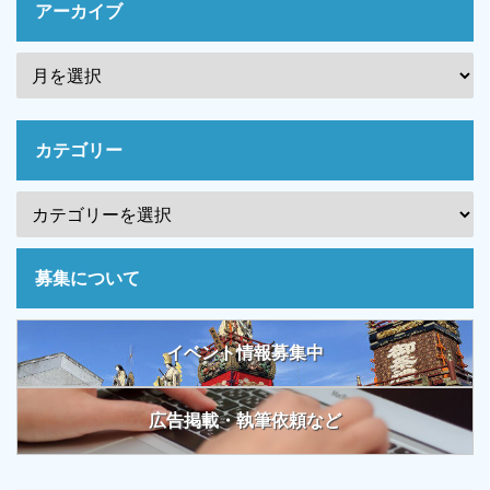
アーカイブ
カテゴリー
募集について
イベント情報募集中
広告掲載・執筆依頼など