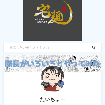
たいちょー