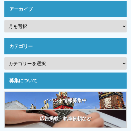
アーカイブ
カテゴリー
募集について
イベント情報募集中
広告掲載・執筆依頼など