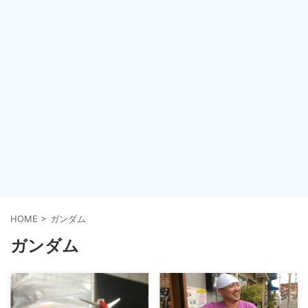
HOME
>
ガンダム
ガンダム