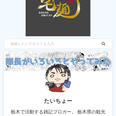
たいちょー
栃木で活動する雑記ブロガー。 栃木県の観光