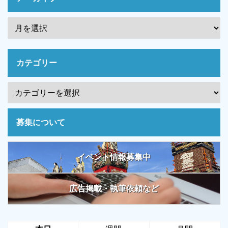
カテゴリー
募集について
イベント情報募集中
広告掲載・執筆依頼など