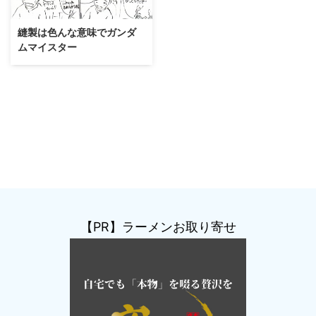
2014/10/4
縫製は色んな意味でガンダ
ムマイスター
【PR】ラーメンお取り寄せ