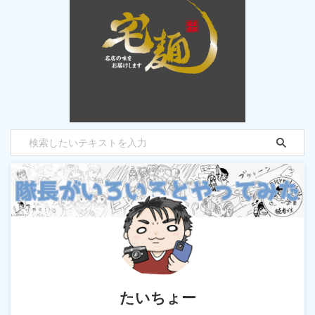
たいちょー