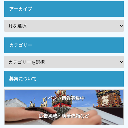
アーカイブ
カテゴリー
募集について
イベント情報募集中
広告掲載・執筆依頼など