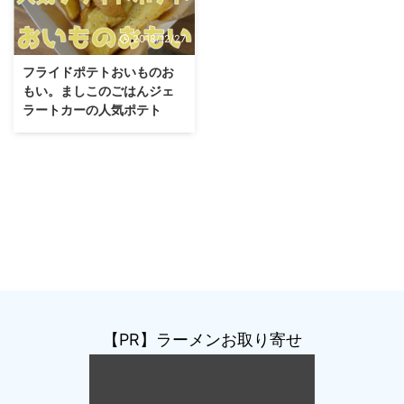
2018/12/27
フライドポテトおいものお
もい。ましこのごはんジェ
ラートカーの人気ポテト
【PR】ラーメンお取り寄せ