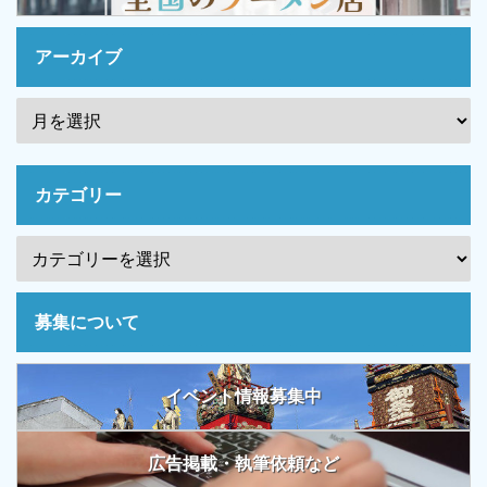
アーカイブ
カテゴリー
募集について
イベント情報募集中
広告掲載・執筆依頼など