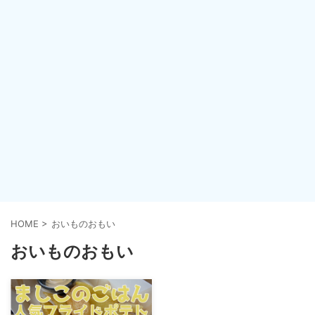
HOME
>
おいものおもい
おいものおもい