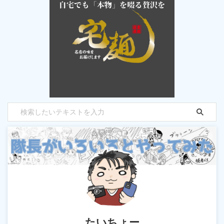
たいちょー