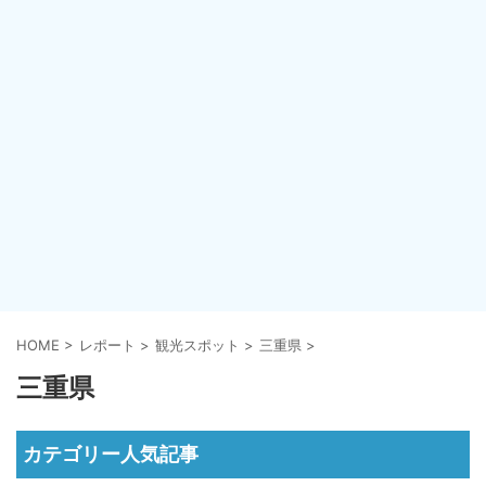
HOME
>
レポート
>
観光スポット
>
三重県
>
三重県
カテゴリー人気記事